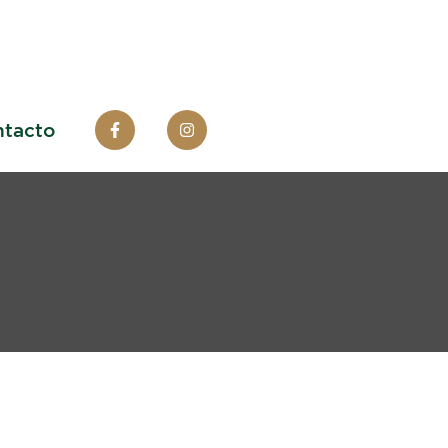
tacto