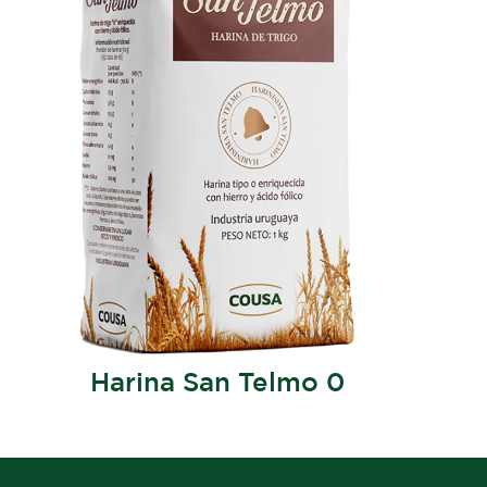
Harina San Telmo 0