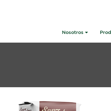
Nosotros
Pro