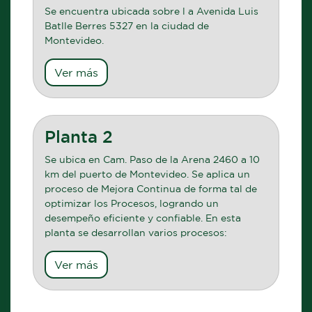
Se encuentra ubicada sobre l a Avenida Luis
Batlle Berres 5327 en la ciudad de
Montevideo.
Ver más
Planta 2
Se ubica en Cam. Paso de la Arena 2460 a 10
km del puerto de Montevideo. Se aplica un
proceso de Mejora Continua de forma tal de
optimizar los Procesos, logrando un
desempeño eficiente y confiable. En esta
planta se desarrollan varios procesos:
Ver más