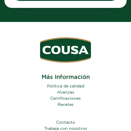
Más Información
Política de calidad
Alianzas
Certificaciones
Recetas
Contacto
Trabaja con nosotros