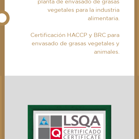
planta de envasado de grasas
vegetales para la industria
alimentaria.
Certificación HACCP y BRC para
envasado de grasas vegetales y
animales.