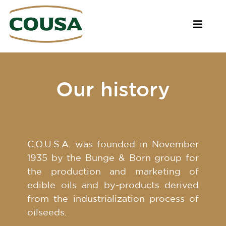
Our history
C.O.U.S.A. was founded in November
1935 by the Bunge & Born group for
the production and marketing of
edible oils and by-products derived
from the industrialization process of
oilseeds.