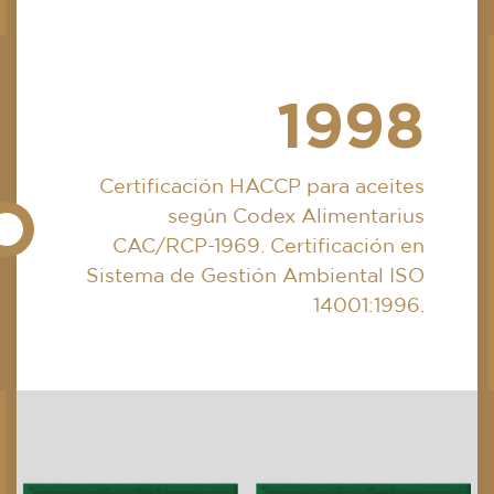
1998
Certificación HACCP para aceites
según Codex Alimentarius
CAC/RCP-1969. Certificación en
Sistema de Gestión Ambiental ISO
14001:1996.