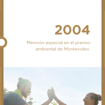
2004
Mención especial en el premio
ambiental de Montevideo.