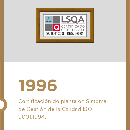
1996
Certificación de planta en Sistema
de Gestión de la Calidad ISO
9001:1994.