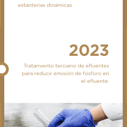
estanterías dinámicas.
2023
Tratamiento terciario de efluentes
para reducir emisión de fósforo en
el efluente.