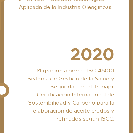
Aplicada de la Industria Oleaginosa.
2020
Migración a norma ISO 45001
Sistema de Gestión de la Salud y
Seguridad en el Trabajo.
Certificación Internacional de
Sostenibilidad y Carbono para la
elaboración de aceite crudos y
refinados según ISCC.