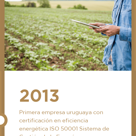
2013
Primera empresa uruguaya con
certificación en eficiencia
energética ISO 50001 Sistema de