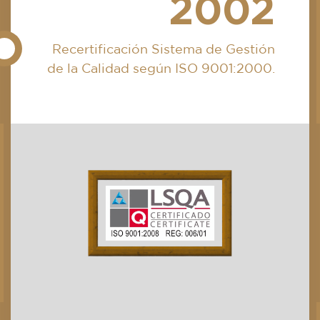
2002
Recertificación Sistema de Gestión
de la Calidad según ISO 9001:2000.