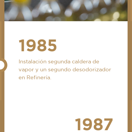
1985
Instalación segunda caldera de
vapor y un segundo desodorizador
en Refinería.
1987