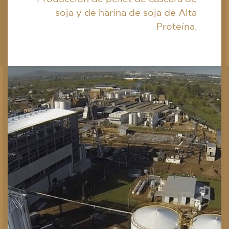
soja y de harina de soja de Alta
Proteína.