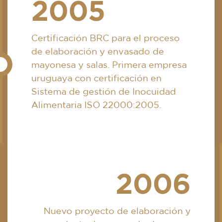
2005
Certificación BRC para el proceso
de elaboración y envasado de
mayonesa y salas. Primera empresa
uruguaya con certificación en
Sistema de gestión de Inocuidad
Alimentaria ISO 22000:2005.
2006
Nuevo proyecto de elaboración y