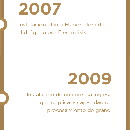
2007
Instalación Planta Elaboradora de
Hidrógeno por Electrolisis.
2009
Instalación de una prensa inglesa
que duplica la capacidad de
procesamiento de grano.