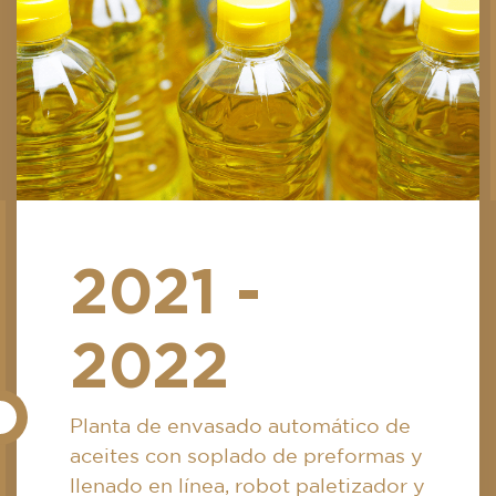
2021 -
2022
Planta de envasado automático de
aceites con soplado de preformas y
llenado en línea, robot paletizador y