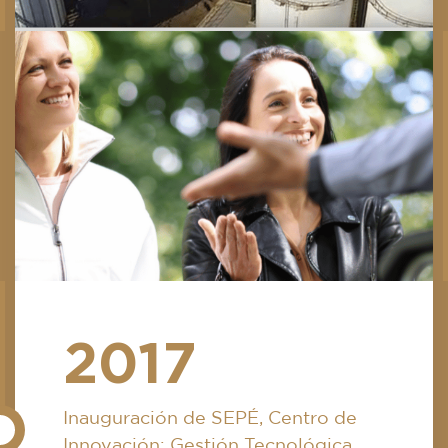
2017
Inauguración de SEPÉ, Centro de
Innovación: Gestión Tecnológica