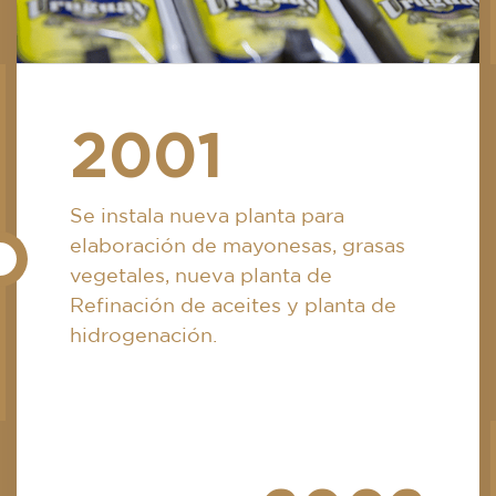
2001
Se instala nueva planta para
elaboración de mayonesas, grasas
vegetales, nueva planta de
Refinación de aceites y planta de
hidrogenación.