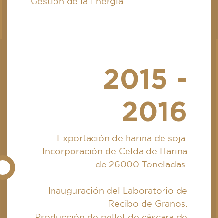
Gestión de la Energía.
2015 -
2016
Exportación de harina de soja.
Incorporación de Celda de Harina
de 26000 Toneladas.
Inauguración del Laboratorio de
Recibo de Granos.
Producción de pellet de cáscara de