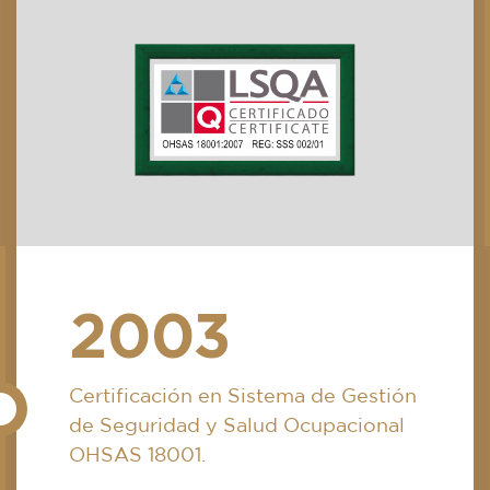
2003
Certificación en Sistema de Gestión
de Seguridad y Salud Ocupacional
OHSAS 18001.