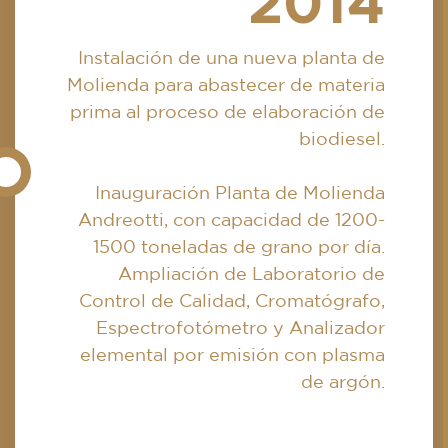
2014
Instalación de una nueva planta de
Molienda para abastecer de materia
prima al proceso de elaboración de
biodiesel.
Inauguración Planta de Molienda
Andreotti, con capacidad de 1200-
1500 toneladas de grano por día.
Ampliación de Laboratorio de
Control de Calidad, Cromatógrafo,
Espectrofotómetro y Analizador
elemental por emisión con plasma
de argón.