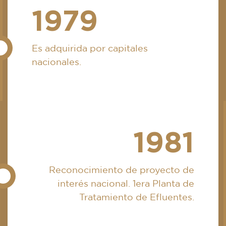
1979
Es adquirida por capitales
nacionales.
1981
Reconocimiento de proyecto de
interés nacional. 1era Planta de
Tratamiento de Efluentes.