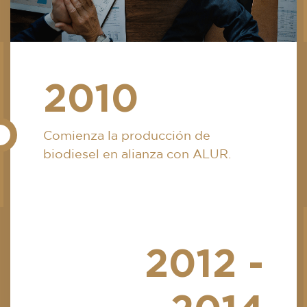
2010
Comienza la producción de
biodiesel en alianza con ALUR.
2012 -