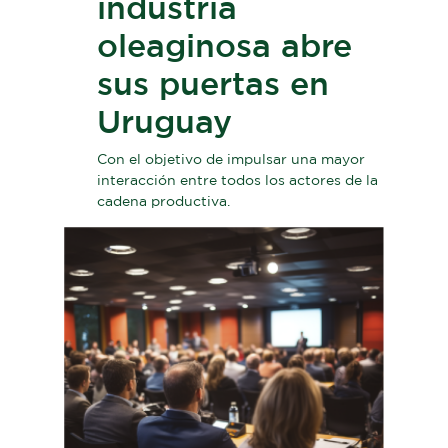
industria
oleaginosa abre
sus puertas en
Uruguay
Con el objetivo de impulsar una mayor
interacción entre todos los actores de la
cadena productiva.