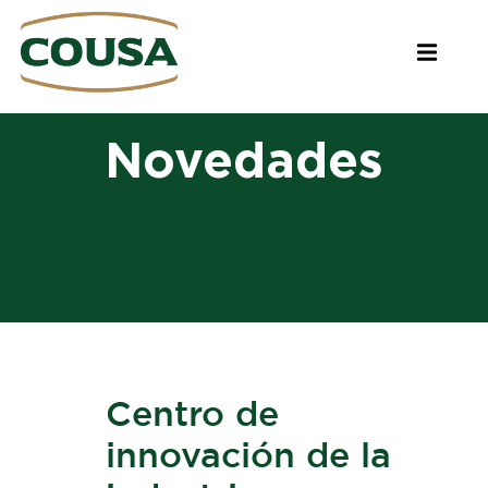
Novedades
Centro de
innovación de la