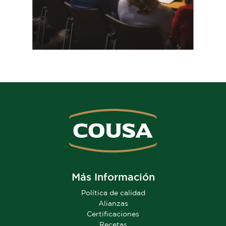
Más Información
Política de calidad
Alianzas
Certificaciones
Recetas