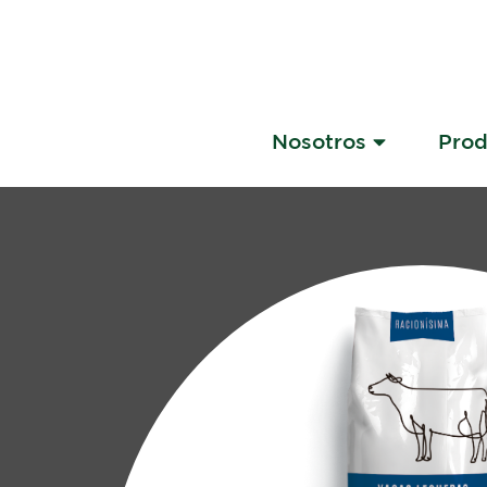
Nosotros
Pro